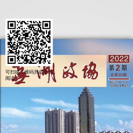
可扫描二维码开启手机
阅读